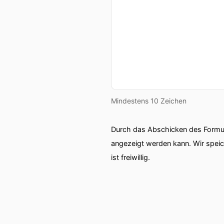
Mindestens 10 Zeichen
Durch das Abschicken des Formul
angezeigt werden kann. Wir spei
ist freiwillig.