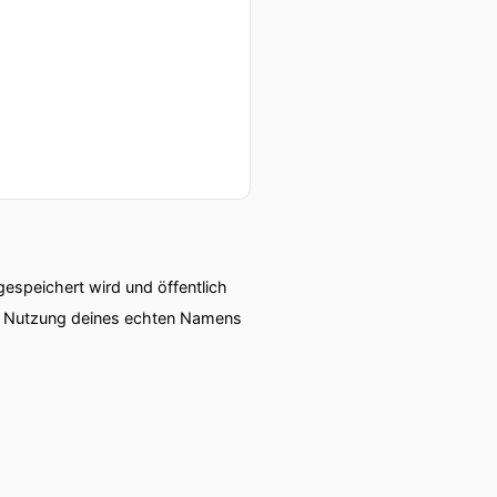
speichert wird und öffentlich
ie Nutzung deines echten Namens