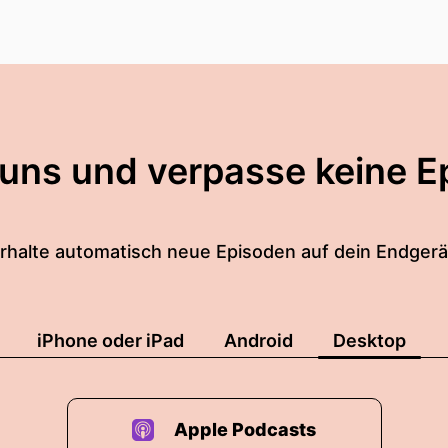
 uns und verpasse keine E
rhalte automatisch neue Episoden auf dein Endgerä
iPhone oder iPad
Android
Desktop
Apple Podcasts