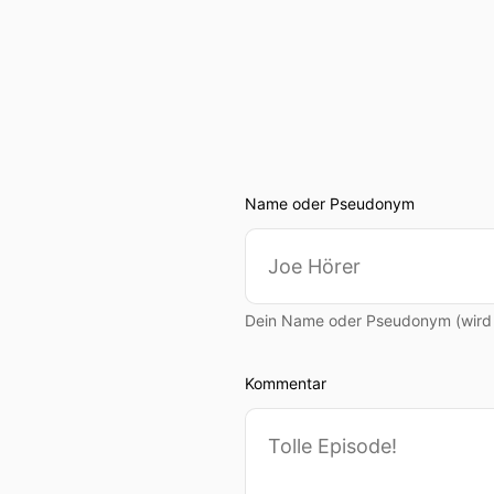
Name oder Pseudonym
Dein Name oder Pseudonym (wird ö
Kommentar