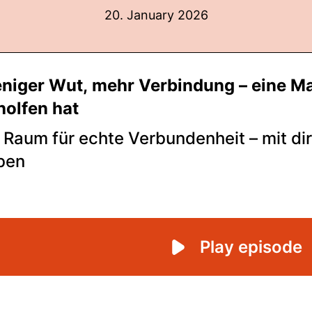
20. January 2026