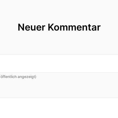
Neuer Kommentar
ffentlich angezeigt)