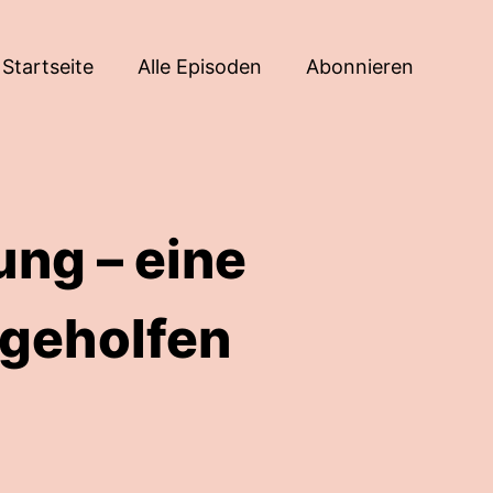
Startseite
Alle Episoden
Abonnieren
ng – eine
 geholfen