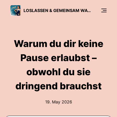
LOSLASSEN & GEMEINSAM WACHSEN
Warum du dir keine
Pause erlaubst –
obwohl du sie
dringend brauchst
19. May 2026