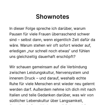
Shownotes
In dieser Folge spreche ich darüber, warum
Pausen für viele Frauen überraschend schwer
sind – selbst dann, wenn eigentlich Zeit dafür da
wäre. Warum stehen wir oft sofort wieder auf,
erledigen „nur schnell noch etwas“ und fühlen
uns gleichzeitig dauerhaft erschöpft?
Wir schauen gemeinsam auf die Verbindung
zwischen Leistungskultur, Nervensystem und
innerem Druck – und darauf, weshalb echte
Ruhe für viele Menschen erst wieder neu gelernt
werden darf. Außerdem nehme ich dich mit nach
Italien und teile Gedanken darüber, was wir von
südlicher Lebenskultur über Langsamkeit,