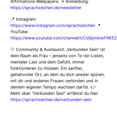
Affirmations-Wallpapers: → Anmeldung:
https://sprachzeichen.de/newsletter
📍 Instagram:
https://www.instagram.com/sprachzeichen
📍
YouTube:
https://www.youtube.com/channel/UCdQymbwFXK5
🤍 Community & Austausch „Verbunden Sein“ ist
dein Raum als Frau – jenseits von To-do-Listen,
mentaler Last und dem Gefühl, immer
funktionieren zu müssen. Ein sanfter,
gehaltvoller Ort, an dem du dich wieder spüren,
mit dir und anderen Frauen verbinden und in
deinem eigenen Tempo wachsen darfst. 👉
Mehr über "Verbunden Sein" erfährst du hier:
https://sprachzeichen.de/verbunden-sein