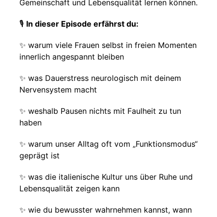
Gemeinschaft und Lebensqualität lernen können.
🎙
In dieser Episode erfährst du:
✨ warum viele Frauen selbst in freien Momenten
innerlich angespannt bleiben
✨ was Dauerstress neurologisch mit deinem
Nervensystem macht
✨ weshalb Pausen nichts mit Faulheit zu tun
haben
✨ warum unser Alltag oft vom „Funktionsmodus“
geprägt ist
✨ was die italienische Kultur uns über Ruhe und
Lebensqualität zeigen kann
✨ wie du bewusster wahrnehmen kannst, wann