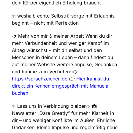
dein Körper eigentlich Erholung braucht
✨ weshalb echte Selbstfürsorge mit Erlaubnis
beginnt – nicht mit Perfektion
🌿 Mehr von mir & meiner Arbeit Wenn du dir
mehr Verbundenheit und weniger Kampf im
Alltag wünschst – mit dir selbst und den
Menschen in deinem Leben – dann findest du
auf meiner Website weitere Impulse, Gedanken
und Räume zum Vertiefen: 👉
https://sprachzeichen.de
👉
Hier kannst du
direkt ein Kennenlerngespräch mit Manuela
buchen
✨ Lass uns in Verbindung bleiben✨ 📩
Newsletter „Dare Greatly“ für mehr Klarheit in
dir – und weniger Konflikte im Außen. Ehrliche
Gedanken, kleine Impulse und regelmäßig neue