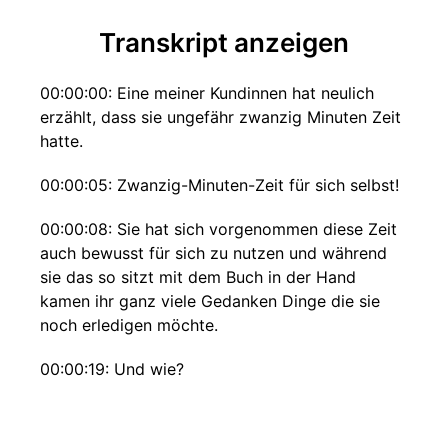
Transkript anzeigen
00:00:00: Eine meiner Kundinnen hat neulich
erzählt, dass sie ungefähr zwanzig Minuten Zeit
hatte.
00:00:05: Zwanzig-Minuten-Zeit für sich selbst!
00:00:08: Sie hat sich vorgenommen diese Zeit
auch bewusst für sich zu nutzen und während
sie das so sitzt mit dem Buch in der Hand
kamen ihr ganz viele Gedanken Dinge die sie
noch erledigen möchte.
00:00:19: Und wie?
00:00:20: automatisch, so hat sie es berichtet
ist sie aufgestanden und hat dann doch noch