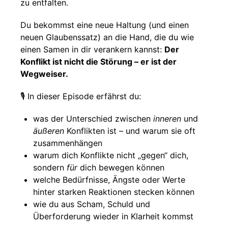
zu entfalten.
Du bekommst eine neue Haltung (und einen
neuen Glaubenssatz) an die Hand, die du wie
einen Samen in dir verankern kannst:
Der
Konflikt ist nicht die Störung – er ist der
Wegweiser.
🎙 In dieser Episode erfährst du:
was der Unterschied zwischen
inneren
und
äußeren
Konflikten ist – und warum sie oft
zusammenhängen
warum dich Konflikte nicht „gegen“ dich,
sondern
für
dich bewegen können
welche Bedürfnisse, Ängste oder Werte
hinter starken Reaktionen stecken können
wie du aus Scham, Schuld und
Überforderung wieder in Klarheit kommst