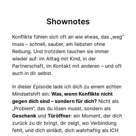
Shownotes
Konflikte fühlen sich oft an wie etwas, das „weg“
muss – schnell, sauber, am liebsten ohne
Reibung. Und trotzdem tauchen sie immer
wieder auf: im Alltag mit Kind, in der
Partnerschaft, im Kontakt mit anderen – und oft
auch in dir selbst.
In dieser Episode lade ich dich zu einem echten
Mindsetshift ein:
Was, wenn Konflikte nicht
gegen dich sind – sondern für dich?
Nicht als
„Problem“, das du lösen musst, sondern als
Geschenk
und
Türöffner
: ein Moment, der dich
zurück zu dir bringt, dir zeigt, wo Verbindung
fehlt, und dich einlädt, dich wahrhaftig als ICH