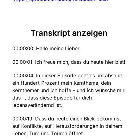
Transkript anzeigen
00:00:00: Hallo meine Lieber.
00:00:01: Ich freue mich, dass du heute hier bist!
00:00:04: In dieser Episode geht es um absolut
ein Hundert Prozent mein Kernthema, dein
Kernthemer und ich hoffe – und ich wünsche mir
das –, dass diese Episode für dich
lebensverändernd ist.
00:00:19: Dass du heute einen Blick bekommst
auf Konflikte, auf Herausforderungen in deinem
Leben, Türe und Touren öffnet.