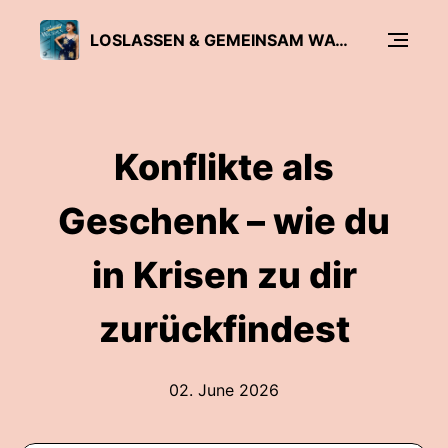
LOSLASSEN & GEMEINSAM WACHSEN
Konflikte als
Geschenk – wie du
in Krisen zu dir
zurückfindest
02. June 2026